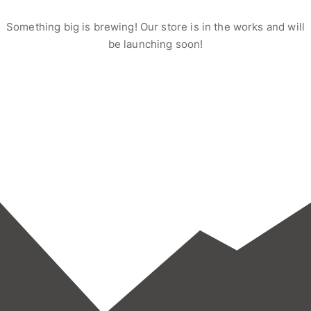
Something big is brewing! Our store is in the works and will
be launching soon!