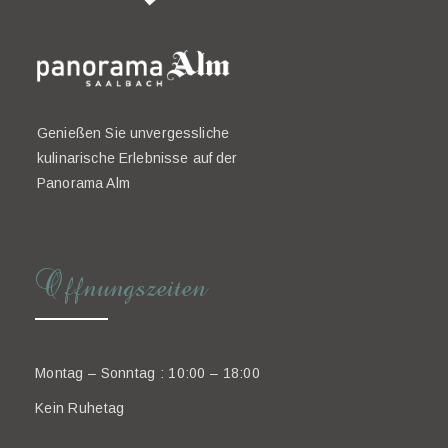
Genießen Sie unvergessliche
kulinarische Erlebnisse auf der
Panorama Alm
Offnungszeiten
Montag – Sonntag : 10:00 – 18:00
Kein Ruhetag